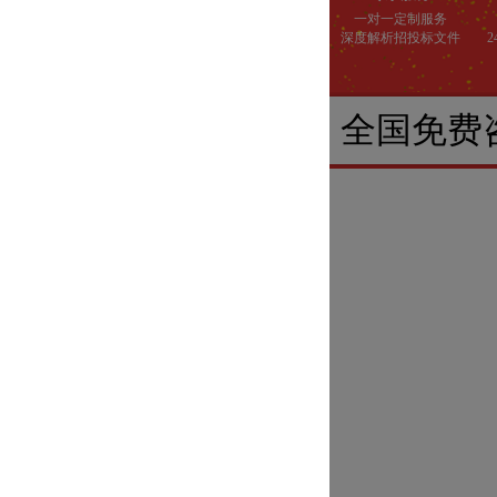
一对一定制服务
深度解析招投标文件
全国免费