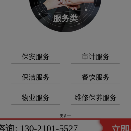
服务类
保安服务
审计服务
保洁服务
餐饮服务
物业服务
维修保养服务
更多++
咨询:
130-2101-5527
立即