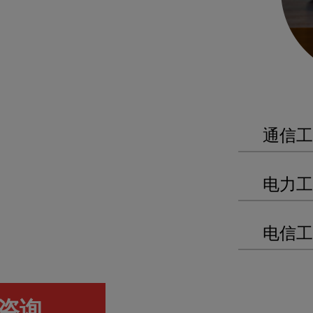
通信工
电力工
电信工
咨询